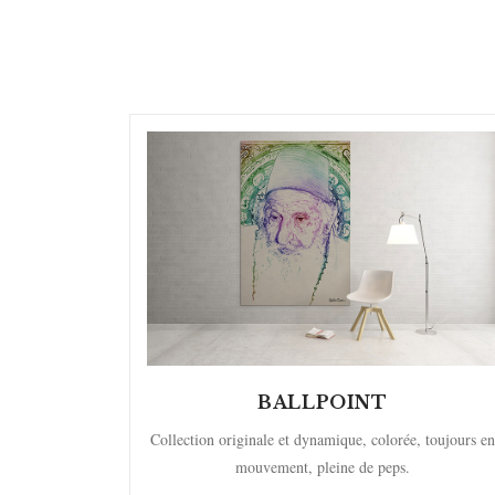
BALLPOINT
Collection originale et dynamique, colorée, toujours en
mouvement, pleine de peps.