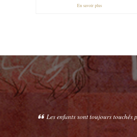
En savoir plus
Les enfants sont toujours touchés 