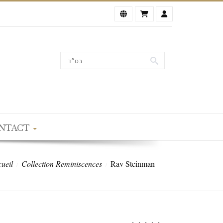
NTACT
ueil
Collection Reminiscences
Rav Steinman