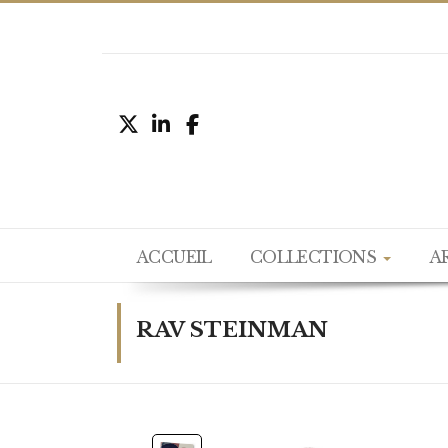
ACCUEIL
COLLECTIONS
A
RAV STEINMAN