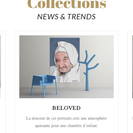
Collections
NEWS & TRENDS
BELOVED
La douceur de ces portraits crée une atmosphère
apaisante pour une chambre d’enfant.