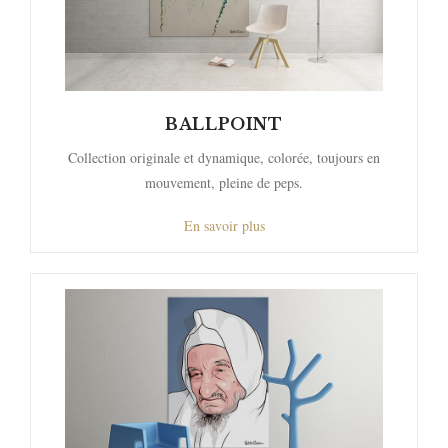
BALLPOINT
Collection originale et dynamique, colorée, toujours en
mouvement, pleine de peps.
En savoir plus