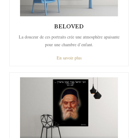
BELOVED
La douceur de ces portraits crée une atmosphère apaisante
pour une chambre d’enfant.
En savoir plus