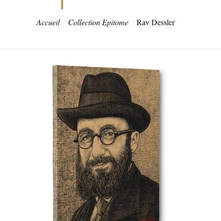
Accueil
Collection Epitome
Rav Dessler