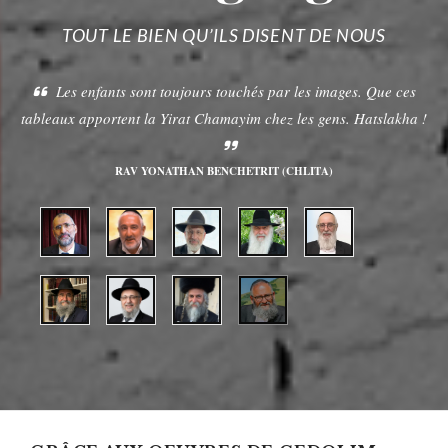
TOUT LE BIEN QU’ILS DISENT DE NOUS
Les enfants sont toujours touchés par les images. Que ces
tableaux apportent la Yirat Chamayim chez les gens. Hatslakha !
RAV YONATHAN BENCHETRIT (CHLITA)