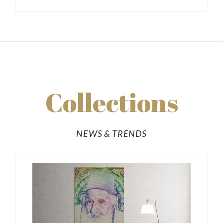
Collections
NEWS & TRENDS