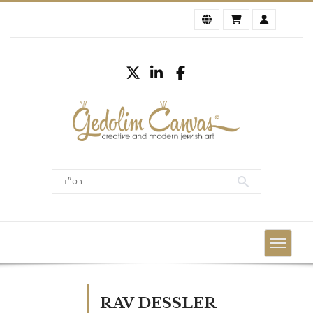
RAV DESSLER