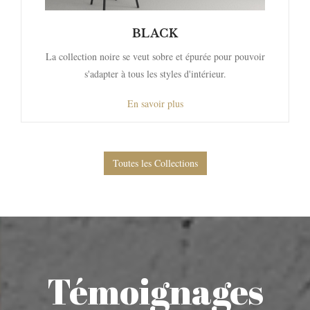
BLACK
La collection noire se veut sobre et épurée pour pouvoir
s'adapter à tous les styles d'intérieur.
En savoir plus
Toutes les Collections
Témoignages