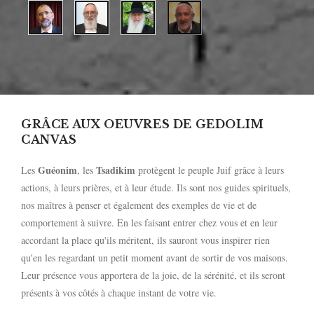
GRÂCE AUX OEUVRES DE GEDOLIM
CANVAS
Guéonim
Tsadikim
Les
, les
protègent le peuple Juif grâce à leurs
actions, à leurs prières, et à leur étude. Ils sont nos guides spirituels,
nos maîtres à penser et également des exemples de vie et de
comportement à suivre. En les faisant entrer chez vous et en leur
accordant la place qu'ils méritent, ils sauront vous inspirer rien
qu'en les regardant un petit moment avant de sortir de vos maisons.
Leur présence vous apportera de la joie, de la sérénité, et ils seront
présents à vos côtés à chaque instant de votre vie.