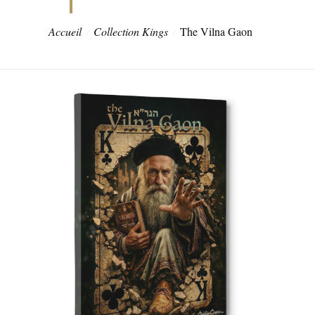
Accueil
Collection Kings
The Vilna Gaon