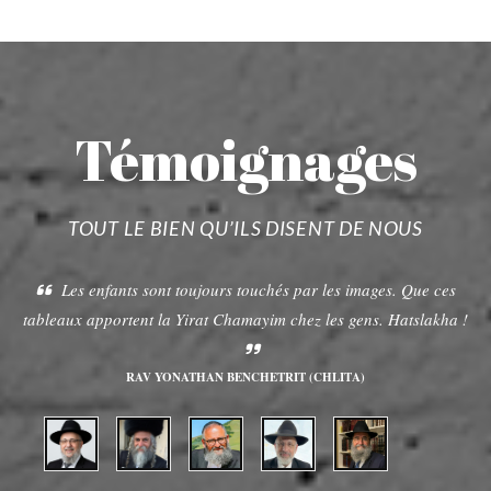
Témoignages
TOUT LE BIEN QU’ILS DISENT DE NOUS
Les enfants sont toujours touchés par les images. Que ces
tableaux apportent la Yirat Chamayim chez les gens. Hatslakha !
RAV YONATHAN BENCHETRIT (CHLITA)