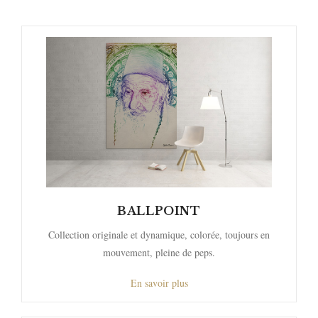
BALLPOINT
Collection originale et dynamique, colorée, toujours en
mouvement, pleine de peps.
En savoir plus