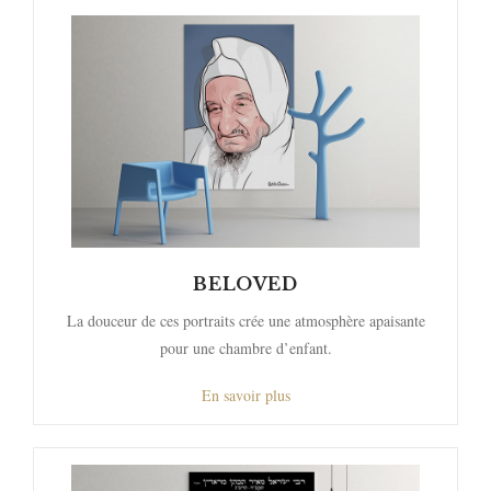
BELOVED
La douceur de ces portraits crée une atmosphère apaisante
pour une chambre d’enfant.
En savoir plus