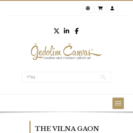
THE VILNA GAON