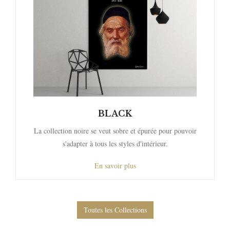
BLACK
La collection noire se veut sobre et épurée pour pouvoir
s'adapter à tous les styles d'intérieur.
En savoir plus
Toutes les Collections