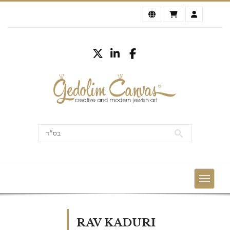
RAV KADURI