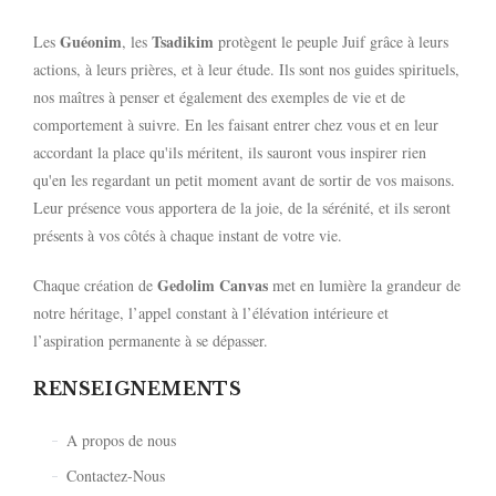
Guéonim
Tsadikim
Les
, les
protègent le peuple Juif grâce à leurs
actions, à leurs prières, et à leur étude. Ils sont nos guides spirituels,
nos maîtres à penser et également des exemples de vie et de
comportement à suivre. En les faisant entrer chez vous et en leur
accordant la place qu'ils méritent, ils sauront vous inspirer rien
qu'en les regardant un petit moment avant de sortir de vos maisons.
Leur présence vous apportera de la joie, de la sérénité, et ils seront
présents à vos côtés à chaque instant de votre vie.
Gedolim Canvas
Chaque création de
met en lumière la grandeur de
notre héritage, l’appel constant à l’élévation intérieure et
l’aspiration permanente à se dépasser.
RENSEIGNEMENTS
A propos de nous
Contactez-Nous