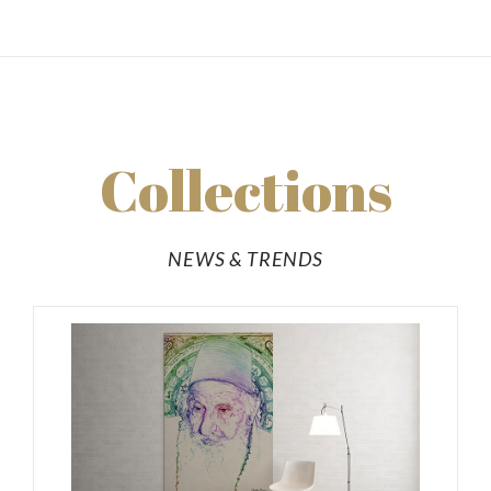
Collections
NEWS & TRENDS