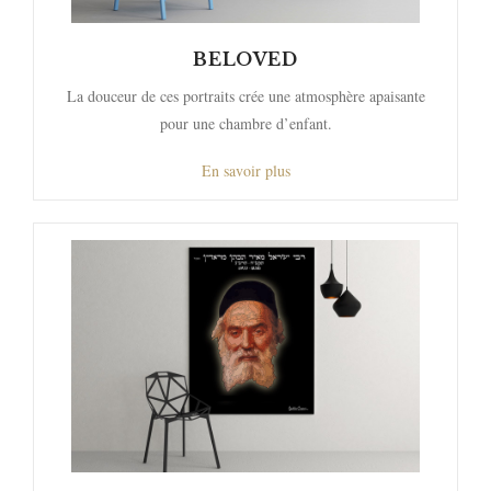
BELOVED
La douceur de ces portraits crée une atmosphère apaisante
pour une chambre d’enfant.
En savoir plus