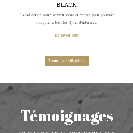
BLACK
La collection noire se veut sobre et épurée pour pouvoir
s'adapter à tous les styles d'intérieur.
En savoir plus
Toutes les Collections
Témoignages