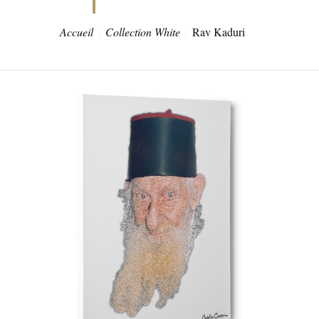
Accueil
Collection White
Rav Kaduri