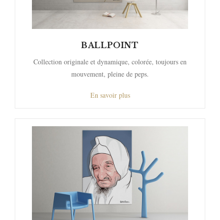
BALLPOINT
Collection originale et dynamique, colorée, toujours en
mouvement, pleine de peps.
En savoir plus